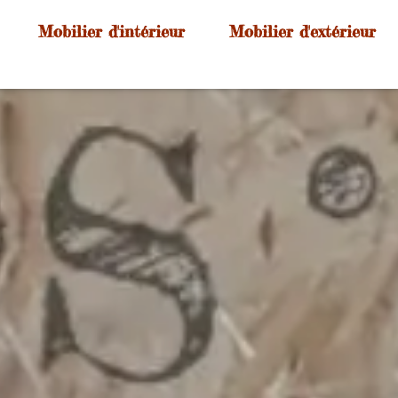
Mobilier d'intérieur
Mobilier d'extérieur