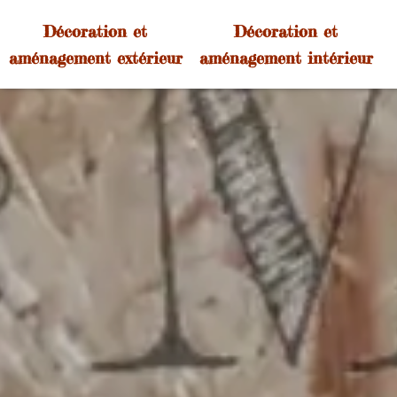
Décoration et
Décoration et
aménagement extérieur
aménagement intérieur