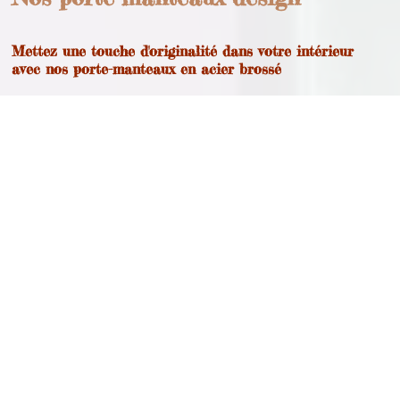
Mettez une touche d'originalité dans votre intérieur
avec nos porte-manteaux en acier brossé
Les porte-manteau cactus
Porte-manteau Cactus