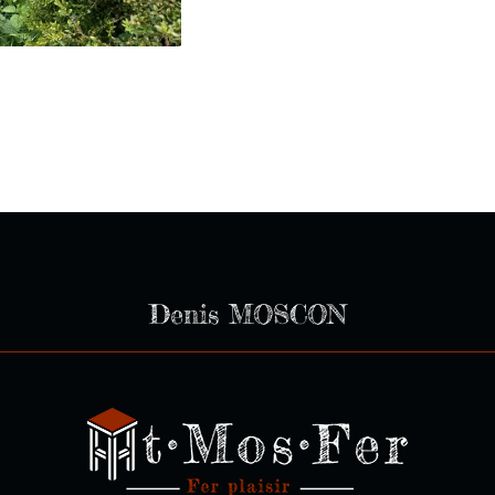
Denis MOSCON