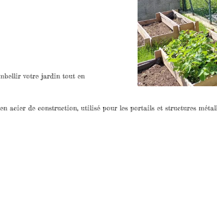
bellir votre jardin tout en
 acier de construction, utilisé pour les portails et structures métal