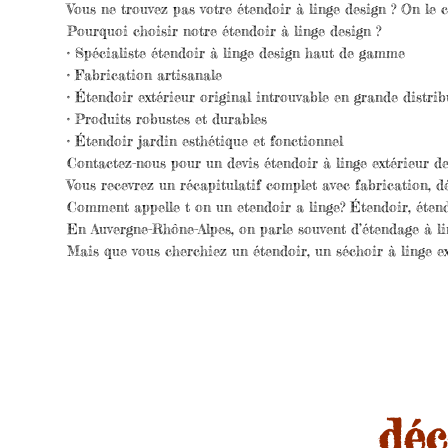
Vous ne trouvez pas votre étendoir à linge design ? On le 
Pourquoi choisir notre étendoir à linge design ?
• Spécialiste étendoir à linge design haut de gamme
• Fabrication artisanale
• Étendoir extérieur original introuvable en grande distrib
• Produits robustes et durables
• Étendoir jardin esthétique et fonctionnel
Contactez-nous pour un devis étendoir à linge extérieur de
Vous recevrez un récapitulatif complet avec fabrication, d
Comment appelle t on un etendoir a linge? Étendoir, éten
En Auvergne-Rhône-Alpes, on parle souvent d’étendage à lin
Mais que vous cherchiez un étendoir, un séchoir à linge ext
déc