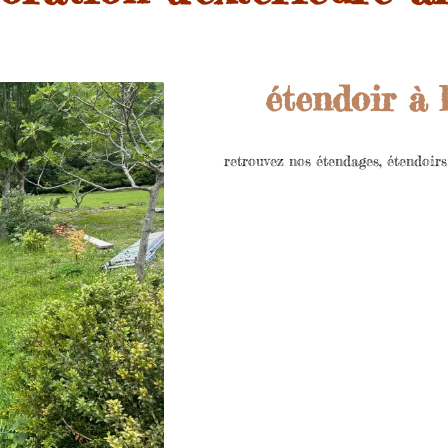
étendoir à 
retrouvez nos étendages, étendoirs 