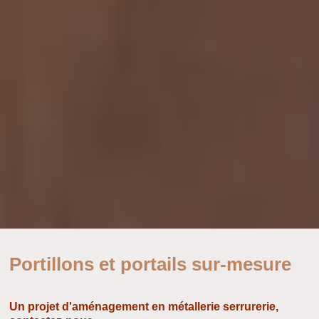
Portillons et portails sur-mesure
Un projet d'aménagement en métallerie serrurerie,