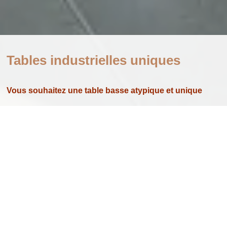
Tables industrielles uniques
Vous souhaitez une table basse atypique et unique
Les Tables industrielles
unique
unique